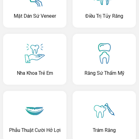
Mặt Dán Sứ Veneer
Điều Trị Tủy Răng
Nha Khoa Trẻ Em
Răng Sứ Thẩm Mỹ
Phẫu Thuật Cười Hở Lợi
Trám Răng