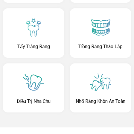
Tẩy Trắng Răng
Trồng Răng Tháo Lắp
Điều Trị Nha Chu
Nhổ Răng Khôn An Toàn