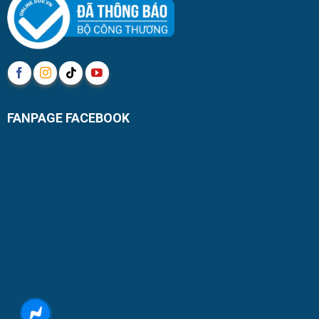
FANPAGE FACEBOOK