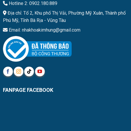
Hotline 2: 0902.180.889
Địa chỉ: Tổ 2, Khu phố Thị Vải, Phường Mỹ Xuân, Thành phố
Phú Mỹ, Tỉnh Bà Rịa - Vũng Tàu
Email: nhakhoakimhung@gmail.com
FANPAGE FACEBOOK