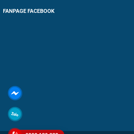
FANPAGE FACEBOOK