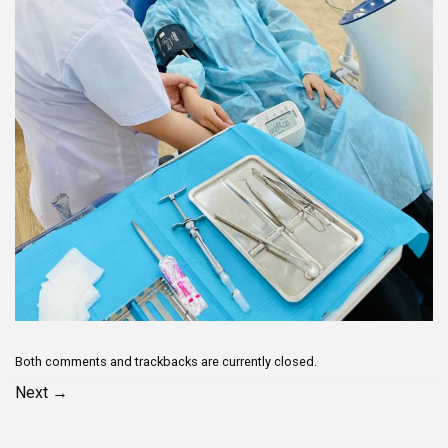
Both comments and trackbacks are currently closed.
Next
→