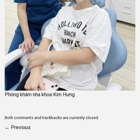
Phòng khám nha khoa Kim Hưng
Both comments and trackbacks are currently closed.
←
Previous