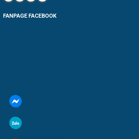
FANPAGE FACEBOOK