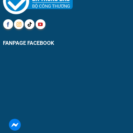
FANPAGE FACEBOOK