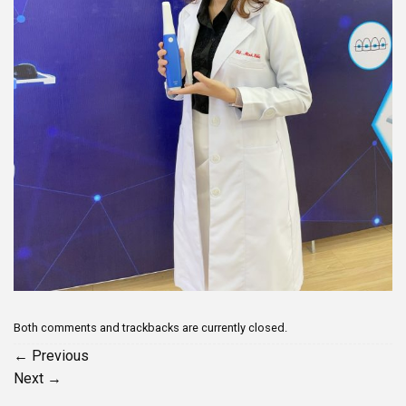
Both comments and trackbacks are currently closed.
←
Previous
Next
→