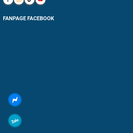
FANPAGE FACEBOOK