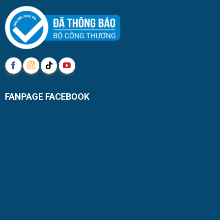
FANPAGE FACEBOOK