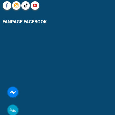
FANPAGE FACEBOOK