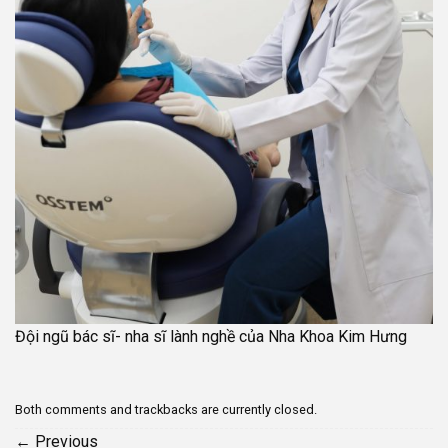
Đội ngũ bác sĩ- nha sĩ lành nghề của Nha Khoa Kim Hưng
Both comments and trackbacks are currently closed.
←
Previous