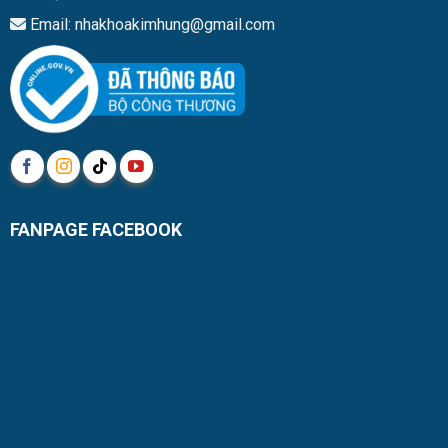
Email: nhakhoakimhung@gmail.com
FANPAGE FACEBOOK