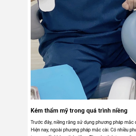
Kém thẩm mỹ trong quá trình niềng
Trước đây, niềng răng sử dụng phương pháp mắc cài
Hiện nay, ngoài phương pháp mắc cài. Có nhiều p