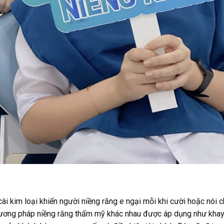
 kim loại khiến người niềng răng e ngại mỗi khi cười hoặc nói c
hương pháp niềng răng thẩm mỹ khác nhau được áp dụng như khay