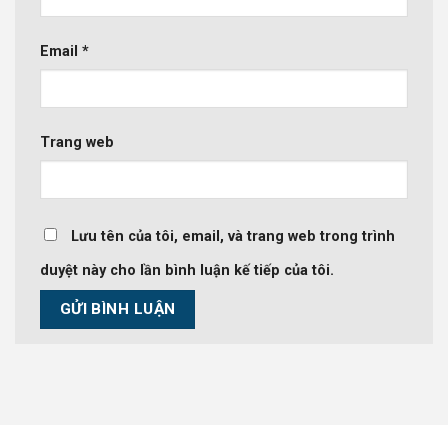
Email
*
Trang web
Lưu tên của tôi, email, và trang web trong trình
duyệt này cho lần bình luận kế tiếp của tôi.