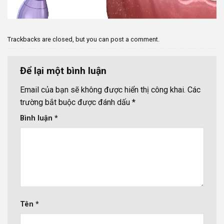
Trackbacks are closed, but you can
post a comment
.
Để lại một bình luận
Email của bạn sẽ không được hiển thị công khai.
Các
trường bắt buộc được đánh dấu
*
Bình luận
*
Tên
*