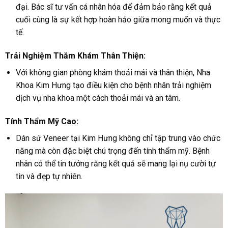
đại. Bác sĩ tư vấn cá nhân hóa để đảm bảo rằng kết quả
cuối cùng là sự kết hợp hoàn hảo giữa mong muốn và thực
tế.
Trải Nghiệm Thăm Khám Thân Thiện:
Với không gian phòng khám thoải mái và thân thiện, Nha
Khoa Kim Hưng tạo điều kiện cho bệnh nhân trải nghiệm
dịch vụ nha khoa một cách thoải mái và an tâm.
Tính Thẩm Mỹ Cao:
Dán sứ Veneer tại Kim Hưng không chỉ tập trung vào chức
năng mà còn đặc biệt chú trọng đến tính thẩm mỹ. Bệnh
nhân có thể tin tưởng rằng kết quả sẽ mang lại nụ cười tự
tin và đẹp tự nhiên.