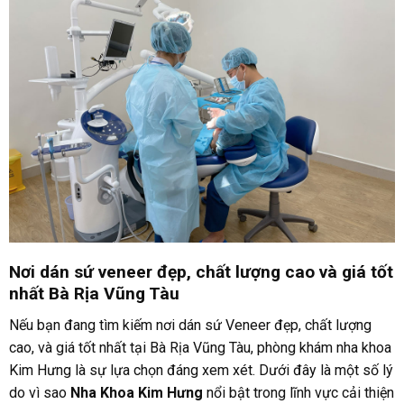
Nơi dán sứ veneer đẹp, chất lượng cao và giá tốt
nhất Bà Rịa Vũng Tàu
Nếu bạn đang tìm kiếm nơi dán sứ Veneer đẹp, chất lượng
cao, và giá tốt nhất tại Bà Rịa Vũng Tàu, phòng khám nha khoa
Kim Hưng là sự lựa chọn đáng xem xét. Dưới đây là một số lý
do vì sao
Nha Khoa Kim Hưng
nổi bật trong lĩnh vực cải thiện