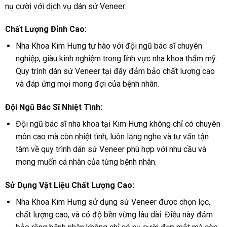
nụ cười với dịch vụ dán sứ Veneer:
Chất Lượng Đỉnh Cao:
Nha Khoa Kim Hưng tự hào với đội ngũ bác sĩ chuyên
nghiệp, giàu kinh nghiệm trong lĩnh vực nha khoa thẩm mỹ.
Quy trình dán sứ Veneer tại đây đảm bảo chất lượng cao
và đáp ứng mọi mong đợi của bệnh nhân.
Đội Ngũ Bác Sĩ Nhiệt Tình:
Đội ngũ bác sĩ nha khoa tại Kim Hưng không chỉ có chuyên
môn cao mà còn nhiệt tình, luôn lắng nghe và tư vấn tận
tâm về quy trình dán sứ Veneer phù hợp với nhu cầu và
mong muốn cá nhân của từng bệnh nhân.
Sử Dụng Vật Liệu Chất Lượng Cao:
Nha Khoa Kim Hưng sử dụng sứ Veneer được chọn lọc,
chất lượng cao, và có độ bền vững lâu dài. Điều này đảm