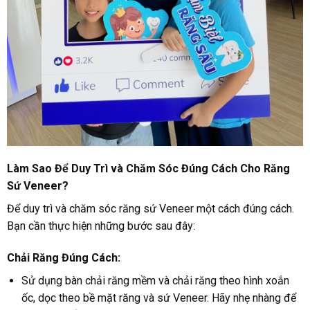
Làm Sao Để Duy Trì và Chăm Sóc Đúng Cách Cho Răng
Sứ Veneer?
Để duy trì và chăm sóc răng sứ Veneer một cách đúng cách.
Bạn cần thực hiện những bước sau đây:
Chải Răng Đúng Cách:
Sử dụng bàn chải răng mềm và chải răng theo hình xoắn
ốc, dọc theo bề mặt răng và sứ Veneer. Hãy nhẹ nhàng để