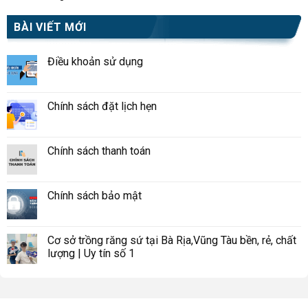
BÀI VIẾT MỚI
Điều khoản sử dụng
Chính sách đặt lịch hẹn
Chính sách thanh toán
Chính sách bảo mật
Cơ sở trồng răng sứ tại Bà Rịa,Vũng Tàu bền, rẻ, chất
lượng | Uy tín số 1