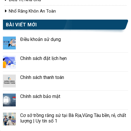
Nhổ Răng Khôn An Toàn
BÀI VIẾT MỚI
Điều khoản sử dụng
Chính sách đặt lịch hẹn
Chính sách thanh toán
Chính sách bảo mật
Cơ sở trồng răng sứ tại Bà Rịa,Vũng Tàu bền, rẻ, chất
lượng | Uy tín số 1