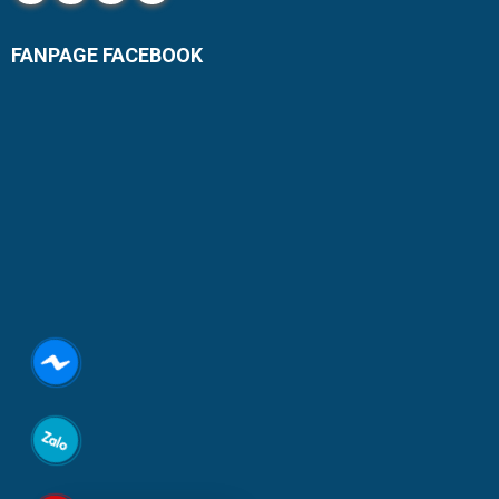
FANPAGE FACEBOOK