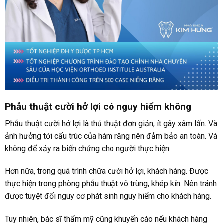
Phẫu thuật cười hở lợi có nguy hiểm không
Phẫu thuật cười hở lợi là thủ thuật đơn giản, ít gây xâm lấn. Và
ảnh hưởng tới cấu trúc của hàm răng nên đảm bảo an toàn. Và
không để xảy ra biến chứng cho người thực hiện.
Hơn nữa, trong quá trình chữa cười hở lợi, khách hàng. Được
thực hiện trong phòng phẫu thuật vô trùng, khép kín. Nên tránh
được tuyệt đối nguy cơ phát sinh nguy hiểm cho khách hàng.
Tuy nhiên, bác sĩ thẩm mỹ cũng khuyến cáo nếu khách hàng