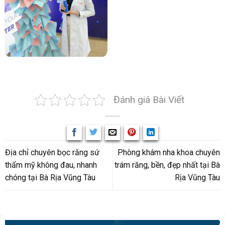
Đánh giá Bài Viết
Địa chỉ chuyên bọc răng sứ
Phòng khám nha khoa chuyên
thẩm mỹ không đau, nhanh
trám răng, bền, đẹp nhất tại Bà
chóng tại Bà Rịa Vũng Tàu
Rịa Vũng Tàu