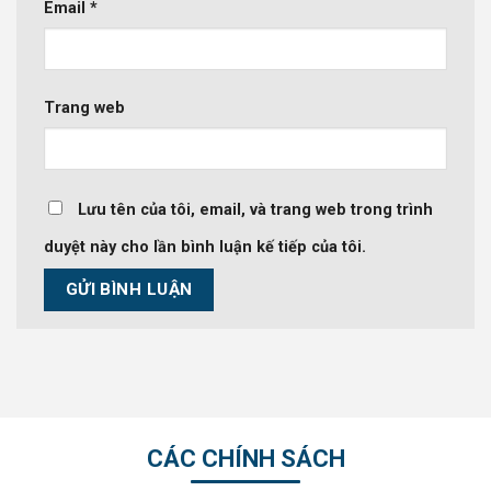
Email
*
Trang web
Lưu tên của tôi, email, và trang web trong trình
duyệt này cho lần bình luận kế tiếp của tôi.
CÁC CHÍNH SÁCH