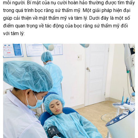
mỗi người. Bí mật của nụ cười hoàn hảo thường được tìm thấy
trong quá trình bọc răng sứ thẩm mỹ. Một giải pháp hiện đại
giúp cải thiện về mặt thẩm mỹ và tâm lý. Dưới đây là một số
điểm quan trọng về tác động của bọc răng sứ thẩm mỹ đối
với tâm lý: