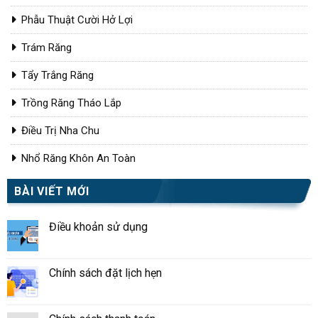
Phẫu Thuật Cười Hở Lợi
Trám Răng
Tẩy Trắng Răng
Trồng Răng Tháo Lắp
Điều Trị Nha Chu
Nhổ Răng Khôn An Toàn
BÀI VIẾT MỚI
Điều khoản sử dụng
Chính sách đặt lịch hẹn