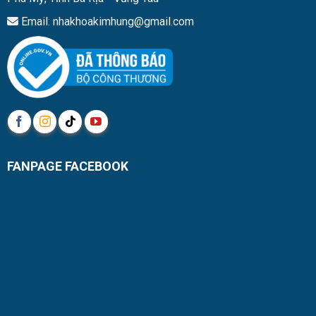
Email: nhakhoakimhung@gmail.com
FANPAGE FACEBOOK