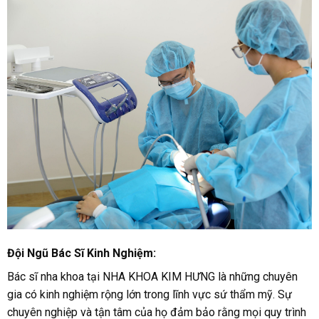
Đội Ngũ Bác Sĩ Kinh Nghiệm:
Bác sĩ nha khoa tại NHA KHOA KIM HƯNG là những chuyên
gia có kinh nghiệm rộng lớn trong lĩnh vực sứ thẩm mỹ. Sự
chuyên nghiệp và tận tâm của họ đảm bảo rằng mọi quy trình