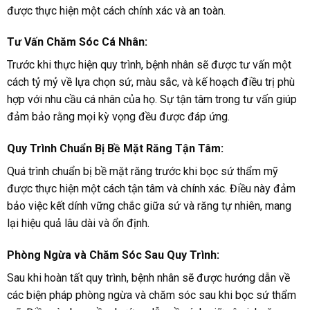
được thực hiện một cách chính xác và an toàn.
Tư Vấn Chăm Sóc Cá Nhân:
Trước khi thực hiện quy trình, bệnh nhân sẽ được tư vấn một
cách tỷ mỷ về lựa chọn sứ, màu sắc, và kế hoạch điều trị phù
hợp với nhu cầu cá nhân của họ. Sự tận tâm trong tư vấn giúp
đảm bảo rằng mọi kỳ vọng đều được đáp ứng.
Quy Trình Chuẩn Bị Bề Mặt Răng Tận Tâm:
Quá trình chuẩn bị bề mặt răng trước khi bọc sứ thẩm mỹ
được thực hiện một cách tận tâm và chính xác. Điều này đảm
bảo việc kết dính vững chắc giữa sứ và răng tự nhiên, mang
lại hiệu quả lâu dài và ổn định.
Phòng Ngừa và Chăm Sóc Sau Quy Trình:
Sau khi hoàn tất quy trình, bệnh nhân sẽ được hướng dẫn về
các biện pháp phòng ngừa và chăm sóc sau khi bọc sứ thẩm