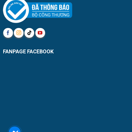
FANPAGE FACEBOOK