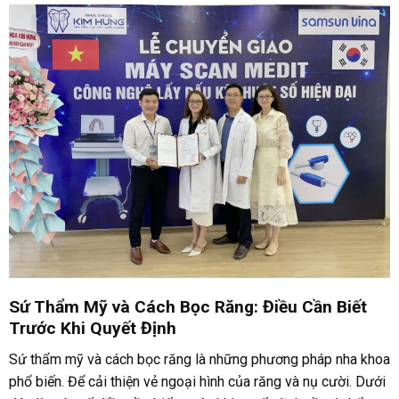
Sứ Thẩm Mỹ và Cách Bọc Răng: Điều Cần Biết
Trước Khi Quyết Định
Sứ thẩm mỹ và cách bọc răng là những phương pháp nha khoa
phổ biến. Để cải thiện vẻ ngoại hình của răng và nụ cười. Dưới