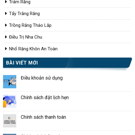
Trám Răng
Tẩy Trắng Răng
Trồng Răng Tháo Lắp
Điều Trị Nha Chu
Nhổ Răng Khôn An Toàn
BÀI VIẾT MỚI
Điều khoản sử dụng
Chính sách đặt lịch hẹn
Chính sách thanh toán