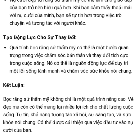
của bạn trở nên hiệu quả hơn. Khi bạn cảm thấy thoải mái
với nụ cười của mình, bạn sẽ tự tin hơn trong việc trò
chuyện và tương tác với người khác.
Tạo Động Lực Cho Sự Thay Đổi:
Quá trình bọc răng sứ thẩm mỹ có thể là một bước quan
trọng trong việc chăm sóc bản thân và thay đổi tích cực
trong cuộc sống. Nó có thể là nguồn động lực để duy trì
một lối sống lành mạnh và chăm sóc sức khỏe nói chung.
Kết Luận:
Bọc răng sứ thẩm mỹ không chỉ là một quá trình nâng cao. Vẻ
đẹp mà còn có thể mang lại nhiều lợi ích cho chất lượng cuộc
sống. Tự tin, khả năng tương tác xã hội, sự sáng tạo, và sức
khỏe nói chung. Có thể được cải thiện qua việc đầu tư vào nụ
cười của bạn.